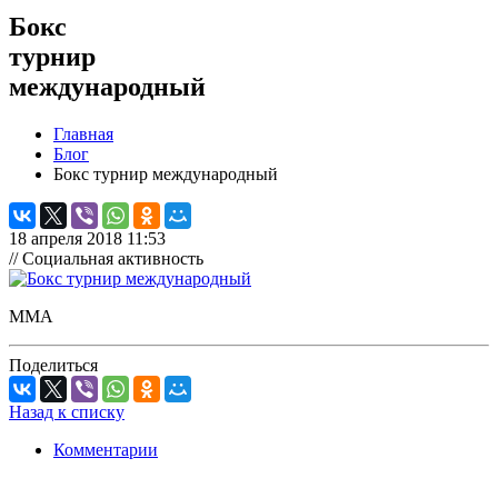
Бокс
турнир
международный
Главная
Блог
Бокс турнир международный
18 апреля 2018 11:53
// Социальная активность
ММА
Поделиться
Назад к списку
Комментарии