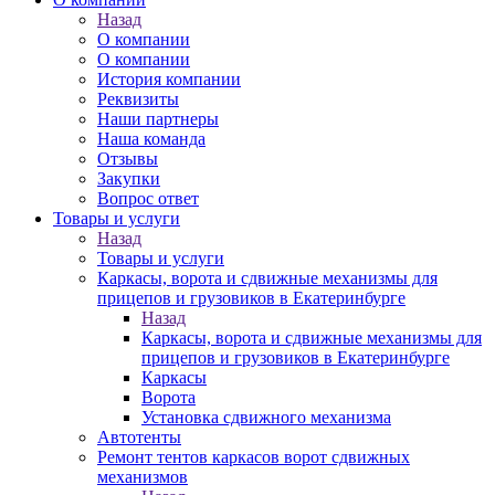
Назад
О компании
О компании
История компании
Реквизиты
Наши партнеры
Наша команда
Отзывы
Закупки
Вопрос ответ
Товары и услуги
Назад
Товары и услуги
Каркасы, ворота и сдвижные механизмы для
прицепов и грузовиков в Екатеринбурге
Назад
Каркасы, ворота и сдвижные механизмы для
прицепов и грузовиков в Екатеринбурге
Каркасы
Ворота
Установка сдвижного механизма
Автотенты
Ремонт тентов каркасов ворот сдвижных
механизмов