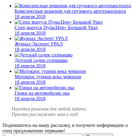
Комплексные решения для грузового автотранспорта
18 апреля 2018
Спец выпуск ПульсЦен» Большой Урал
18 апреля 2018
Журнал Эксперт УРАЛ
18 апреля 2018
Детский садик солнышко
18 апреля 2018
Мотокрос турнир века чемпион
18 апреля 2018
Гонки на автомобилях ока
18 апреля 2018
Находим решения
для любой задачи.
Просто расскажите нам о ней!
Подпишитесь на нашу рассылку, и получите информацию о
спец предложениях первыми!