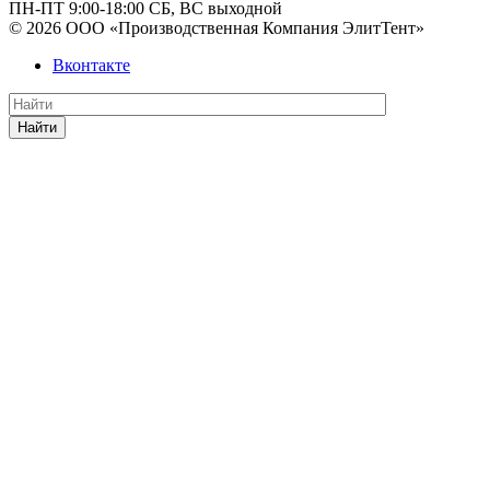
ПН-ПТ 9:00-18:00 СБ, ВС выходной
© 2026 ООО «Производственная Компания ЭлитТент»
Вконтакте
Найти